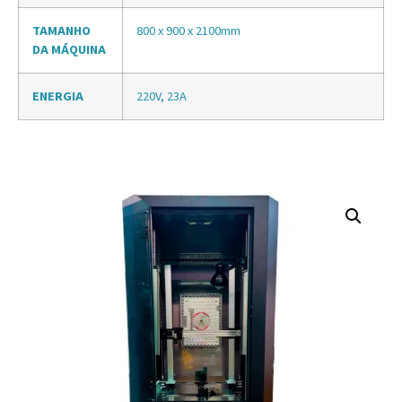
TAMANHO
800 x 900 x 2100mm
DA MÁQUINA
ENERGIA
220V, 23A