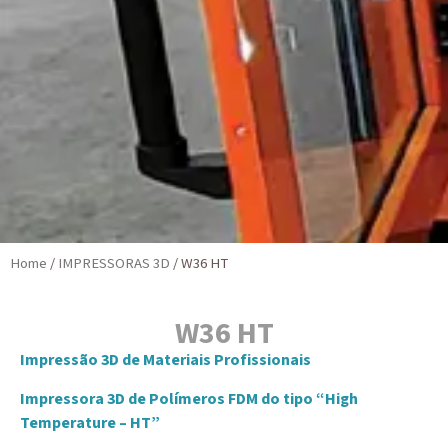
Home
/
IMPRESSORAS 3D
/ W36 HT
W36 HT
Impressão 3D de Materiais Profissionais
Impressora 3D de Polímeros FDM do tipo “High
Temperature – HT”